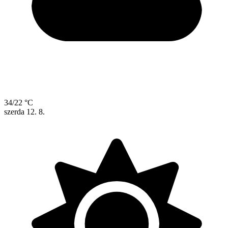
34/22 °C
szerda
12. 8.