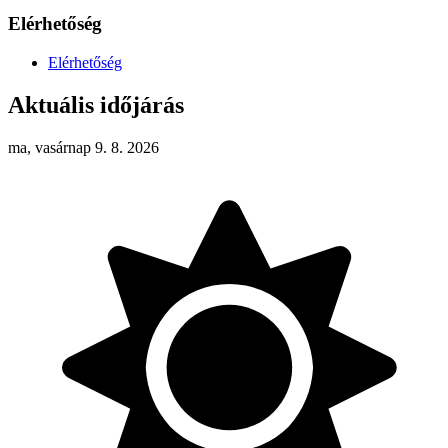
Elérhetőség
Elérhetőség
Aktuális időjárás
ma, vasárnap 9. 8. 2026