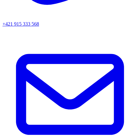
+421 915 333 568