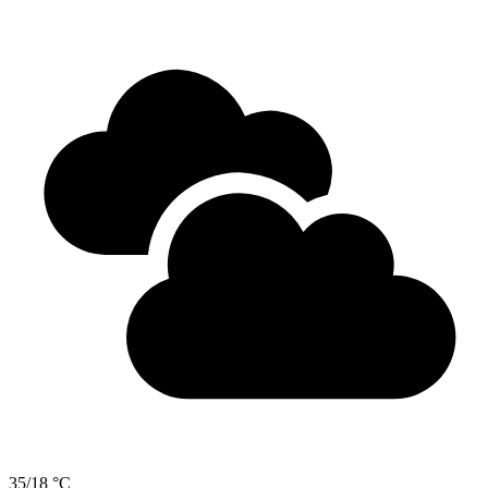
35/18 °C