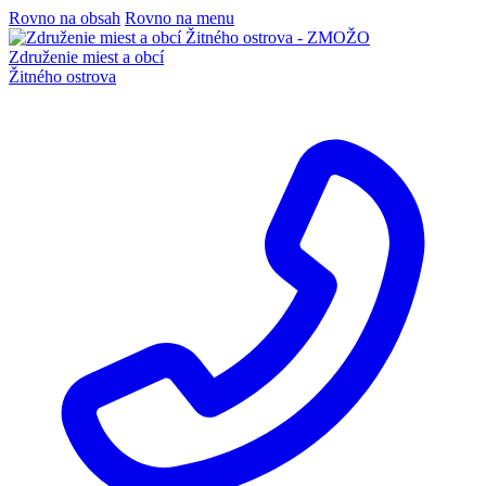
Rovno na obsah
Rovno na menu
Združenie miest a obcí
Žitného ostrova