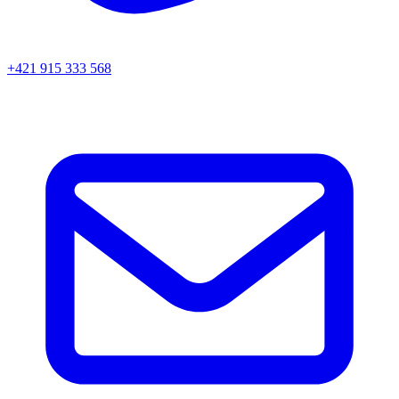
+421 915 333 568