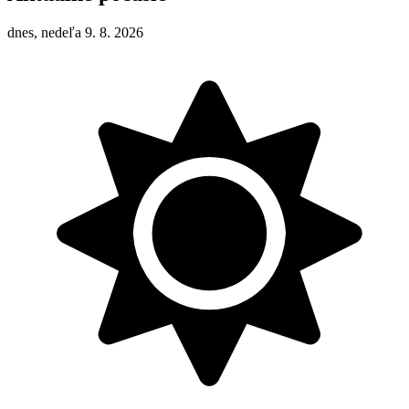
dnes, nedeľa 9. 8. 2026