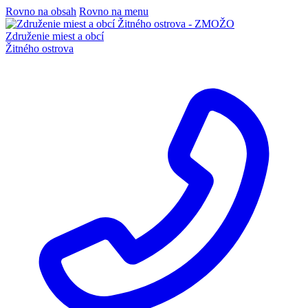
Rovno na obsah
Rovno na menu
Združenie miest a obcí
Žitného ostrova