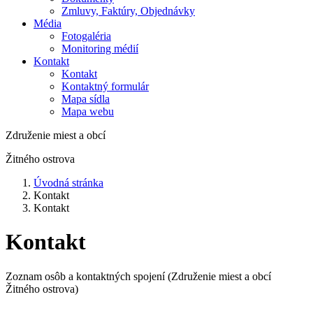
Zmluvy, Faktúry, Objednávky
Média
Fotogaléria
Monitoring médií
Kontakt
Kontakt
Kontaktný formulár
Mapa sídla
Mapa webu
Združenie miest a obcí
Žitného ostrova
Úvodná stránka
Kontakt
Kontakt
Kontakt
Zoznam osôb a kontaktných spojení (Združenie miest a obcí
Žitného ostrova)