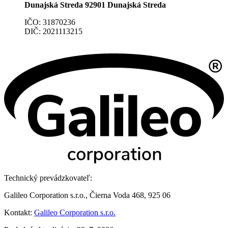
Dunajská Streda 92901 Dunajská Streda
IČO: 31870236
DIČ: 2021113215
Technický prevádzkovateľ:
Galileo Corporation s.r.o., Čierna Voda 468, 925 06
Kontakt:
Galileo Corporation s.r.o.