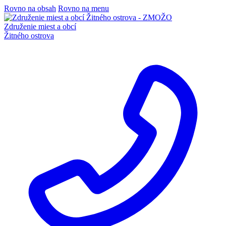
Rovno na obsah
Rovno na menu
Združenie miest a obcí
Žitného ostrova