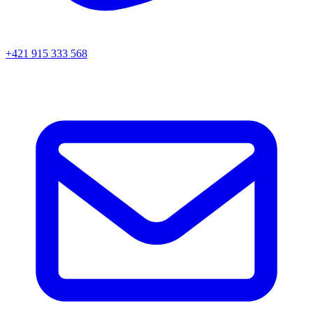
+421 915 333 568