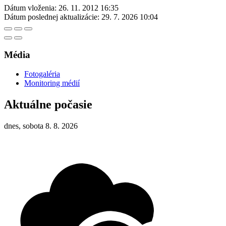
Dátum vloženia:
26. 11. 2012 16:35
Dátum poslednej aktualizácie:
29. 7. 2026 10:04
Média
Fotogaléria
Monitoring médií
Aktuálne počasie
dnes, sobota 8. 8. 2026