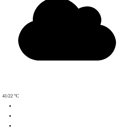
41/22 °C