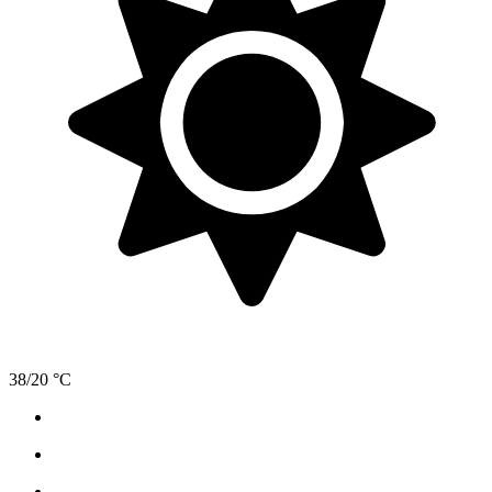
38/20 °C