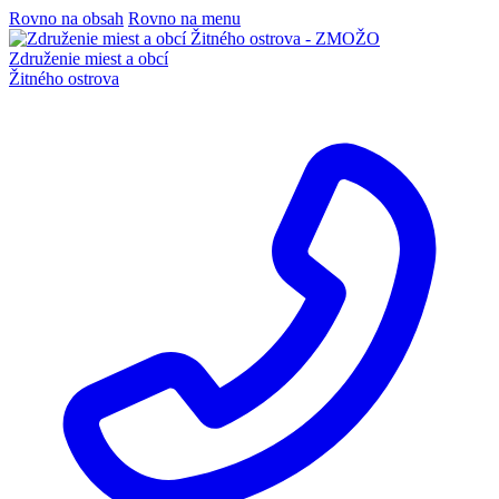
Rovno na obsah
Rovno na menu
Združenie miest a obcí
Žitného ostrova