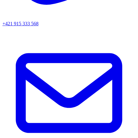
+421 915 333 568