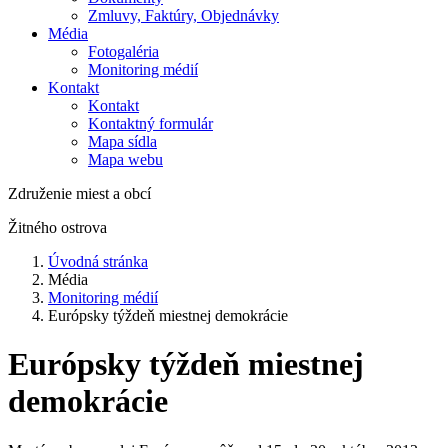
Zmluvy, Faktúry, Objednávky
Média
Fotogaléria
Monitoring médií
Kontakt
Kontakt
Kontaktný formulár
Mapa sídla
Mapa webu
Združenie miest a obcí
Žitného ostrova
Úvodná stránka
Média
Monitoring médií
Európsky týždeň miestnej demokrácie
Európsky týždeň miestnej
demokrácie