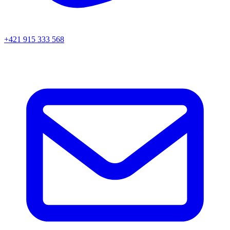
+421 915 333 568