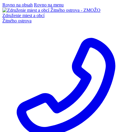
Rovno na obsah
Rovno na menu
Združenie miest a obcí
Žitného ostrova