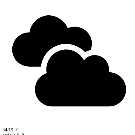
34/19 °C